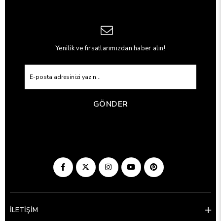
Yenilik ve fırsatlarımızdan haber alın!
GÖNDER
İLETİŞİM