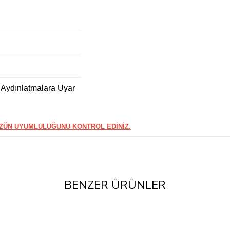
 Aydınlatmalara Uyar
ÜZÜN UYUMLULUĞUNU KONTROL EDİNİZ.
BENZER ÜRÜNLER