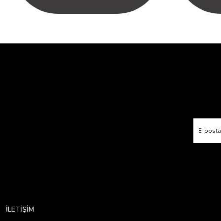
İLETİŞİM