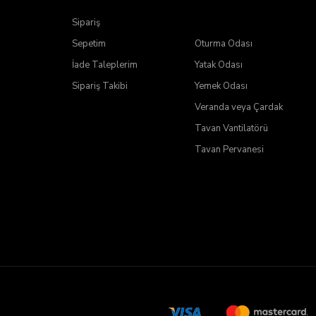
Sipariş
a
Sepetim
Oturma Odası
İade Taleplerim
Yatak Odası
Sipariş Takibi
Yemek Odası
Veranda veya Çardak
Tavan Vantilatörü
Tavan Pervanesi