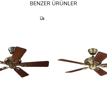
BENZER ÜRÜNLER