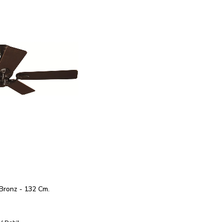
Bronz - 132 Cm. 