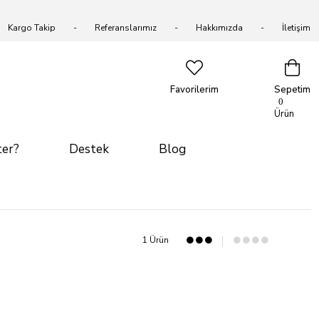
Kargo Takip
Referanslarımız
Hakkımızda
İletişim
Favorilerim
Sepetim
0
Ürün
er?
Destek
Blog
1 Ürün