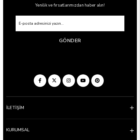
Yenilik ve fırsatlarımızdan haber alın!
GÖNDER
İLETİŞİM
KURUMSAL